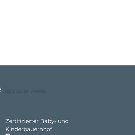
Zertifizierter Baby- und
Kinderbauernhof