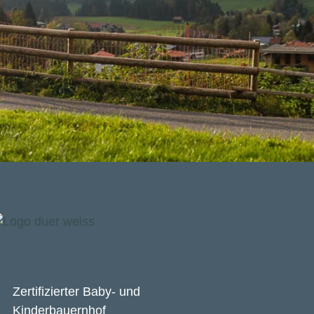
Zertifizierter Baby- und
Kinderbauernhof